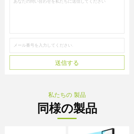
送信する
私たちの 製品
同様の製品