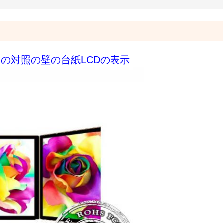
の対照の壁の台紙LCDの表示