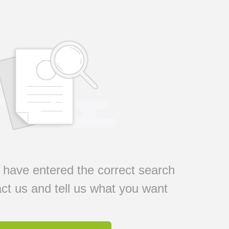
have entered the correct search
ct us and tell us what you want