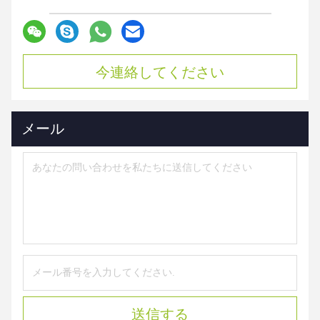
今連絡してください
メール
送信する